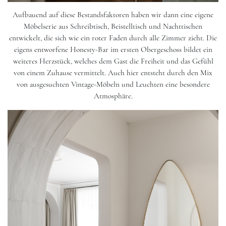
Aufbauend auf diese Bestandsfaktoren haben wir dann eine eigene
Möbelserie aus Schreibtisch, Beistelltisch und Nachttischen
entwickelt, die sich wie ein roter Faden durch alle Zimmer zieht. Die
eigens entworfene Honesty-Bar im ersten Obergeschoss bildet ein
weiteres Herzstück, welches dem Gast die Freiheit und das Gefühl
von einem Zuhause vermittelt. Auch hier entsteht durch den Mix
von ausgesuchten Vintage-Möbeln und Leuchten eine besondere
Atmosphäre.