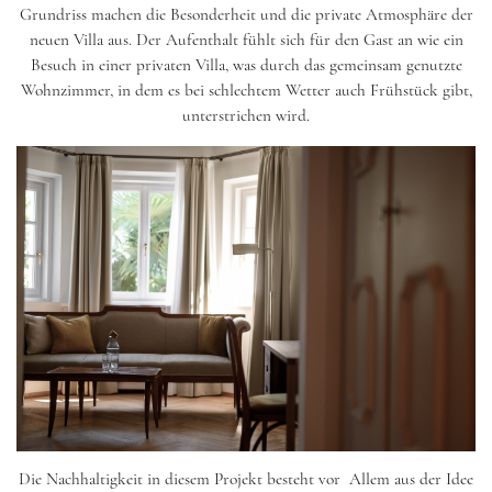
Grundriss machen die Besonderheit und die private Atmosphäre der
neuen Villa aus. Der Aufenthalt fühlt sich für den Gast an wie ein
Besuch in einer privaten Villa, was durch das gemeinsam genutzte
Wohnzimmer, in dem es bei schlechtem Wetter auch Frühstück gibt,
unterstrichen wird.
Die Nachhaltigkeit in diesem Projekt besteht vor Allem aus der Idee