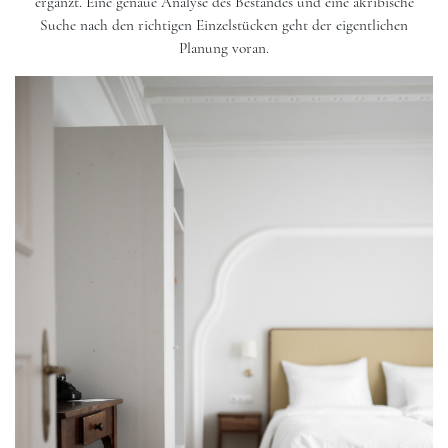
ergänzt. Eine genaue Analyse des Bestandes und eine akribische
Suche nach den richtigen Einzelstücken geht der eigentlichen
Planung voran.