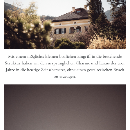
Mit einem möglichst kleinen baulichen Eingriff in die bestehende
Struktur haben wir den ursprünglichen Charme und Luxus der 20er
Jahre in die heutige Zeit übersetzt, ohne einen gestalterischen Bruch
zu erzeugen.