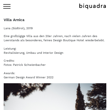
Villa Arnica
Lana (Südtirol), 2019
Eine großzügige Villa aus den 20er Jahren, nach vielen Jahren des
Leerstands als besonderes, feines Design Boutique Hotel wiederbelebt.
Leistung:
Revitalisierung, Umbau und Interior Design
Credits:
Fotos: Patrick Schwienbacher
Awards:
German Design Award Winner 2022