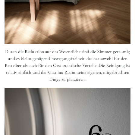
Durch die Reduktion auf das Wesentliche sind die Zimmer geräumig
und es bleibt genügend Bewegungsfreiheit: das hat sowohl für den
Betreiber als auch für den Gast praktische Vorteile: Die Reinigung ist
relativ einfach und der Gast hat Raum, seine eigenen, mitgebrachten
Dinge zu platzieren.