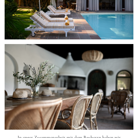
In enger Zusammenarbeit mit dem Bauherrn haben wir