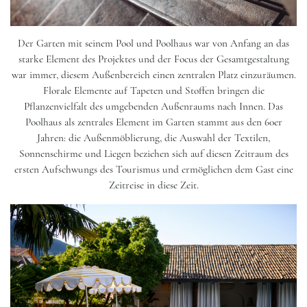
Der Garten mit seinem Pool und Poolhaus war von Anfang an das
starke Element des Projektes und der Focus der Gesamtgestaltung
war immer, diesem Außenbereich einen zentralen Platz einzuräumen.
Florale Elemente auf Tapeten und Stoffen bringen die
Pflanzenvielfalt des umgebenden Außenraums nach Innen. Das
Poolhaus als zentrales Element im Garten stammt aus den 60er
Jahren: die Außenmöblierung, die Auswahl der Textilen,
Sonnenschirme und Liegen beziehen sich auf diesen Zeitraum des
ersten Aufschwungs des Tourismus und ermöglichen dem Gast eine
Zeitreise in diese Zeit.