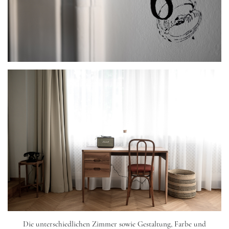
Die unterschiedlichen Zimmer sowie Gestaltung, Farbe und