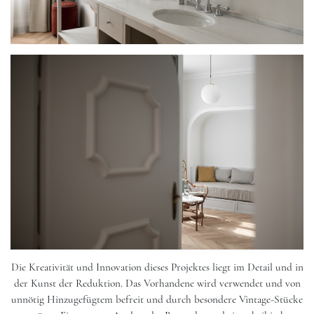
Die Kreativität und Innovation dieses Projektes liegt im Detail und in
der Kunst der Reduktion. Das Vorhandene wird verwendet und von
unnötig Hinzugefügtem befreit und durch besondere Vintage-Stücke