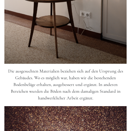
Die ausgesuchten Materialien beziehen sich auf den Ursprung des
Gebäudes. Wo es möglich war, haben wir die bestehenden
Bodenbeläge erhalten, ausgebessert und ergänzt. In anderen
Bereichen wurden die Böden nach dem damaligen Standard in
handwerklicher Arbeit ergänzt.