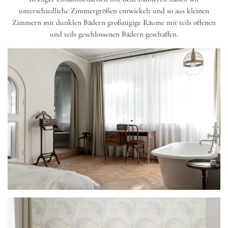
unterschiedliche Zimmergrößen entwickelt und so aus kleinen
Zimmern mit dunklen Bädern großzügige Räume mit teils offenen
und teils geschlossenen Bädern geschaffen.