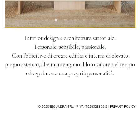
Interior design e architettura sartoriale.
Personale, sensibile, passionale.
Con l’obiettivo di creare edifici e interni di elevato
pregio estetico, che mantengono il loro valore nel tempo
ed esprimono una propria personalità.
© 2020 BIQUADRA SRL | P.IVA IT02432880215 |
PRIVACY POLICY