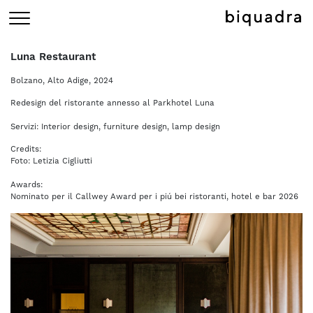
Luna Restaurant
Bolzano, Alto Adige, 2024
Redesign del ristorante annesso al Parkhotel Luna
Servizi: Interior design, furniture design, lamp design
Credits:
Foto: Letizia Cigliutti
Awards:
Nominato per il Callwey Award per i piú bei ristoranti, hotel e bar 2026